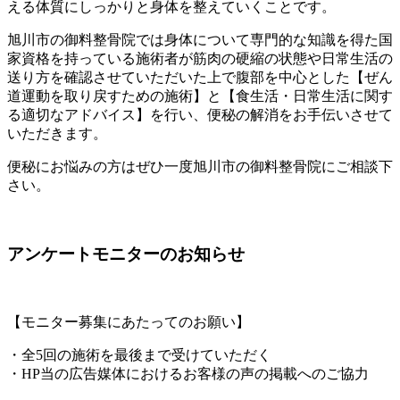
える体質にしっかりと身体を整えていくことです。
旭川市の御料整骨院では身体について専門的な知識を得た国
家資格を持っている施術者が筋肉の硬縮の状態や日常生活の
送り方を確認させていただいた上で腹部を中心とした【ぜん
道運動を取り戻すための施術】と【食生活・日常生活に関す
る適切なアドバイス】を行い、便秘の解消をお手伝いさせて
いただきます。
便秘にお悩みの方はぜひ一度旭川市の御料整骨院にご相談下
さい。
アンケートモニターのお知らせ
【モニター募集にあたってのお願い】
・全5回の施術を最後まで受けていただく
・HP当の広告媒体におけるお客様の声の掲載へのご協力