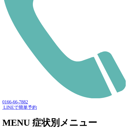
0166-66-7882
LINEで簡単予約
MENU
症状別メニュー