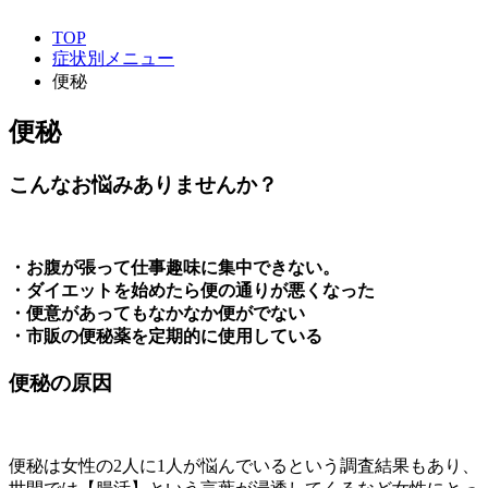
TOP
症状別メニュー
便秘
便秘
こんなお悩みありませんか？
・お腹が張って仕事趣味に集中できない。
・ダイエットを始めたら便の通りが悪くなった
・便意があってもなかなか便がでない
・市販の便秘薬を定期的に使用している
便秘の原因
便秘は女性の2人に1人が悩んでいるという調査結果もあり、