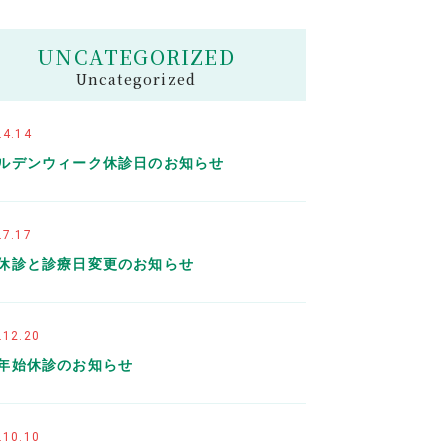
UNCATEGORIZED
Uncategorized
.4.14
ルデンウィーク休診日のお知らせ
.7.17
休診と診療日変更のお知らせ
.12.20
年始休診のお知らせ
.10.10