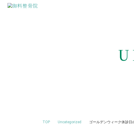
U
TOP
Uncategorized
ゴールデンウィーク休診日