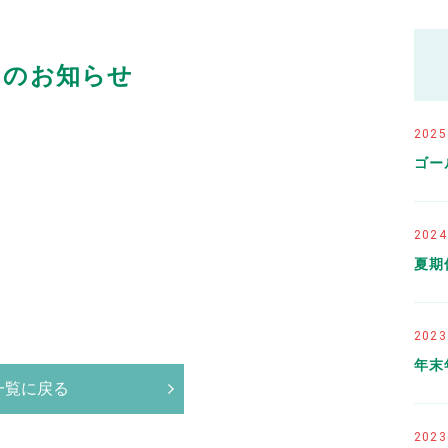
日のお知らせ
2025
ゴー
2024
夏期
2023
年末
一覧に戻る
2023