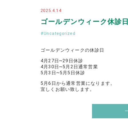
2025.4.14
ゴールデンウィーク休診
Uncategorized
ゴールデンウィークの休診日
4月27日~29日休診
4月30日~5月2日通常営業
5月3日~5月5日休診
5月6日から通常営業になります。
宜しくお願い致します。